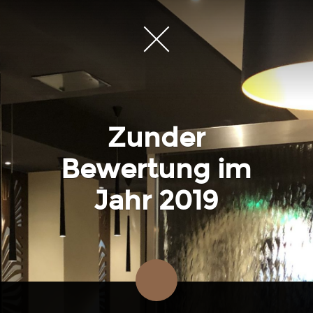
Zunder
Bewertung im
Jahr 2019