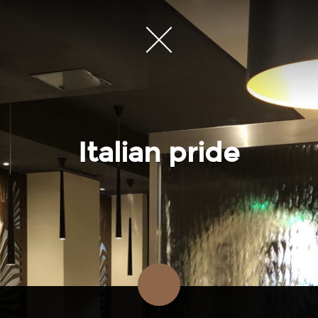
Italian pride